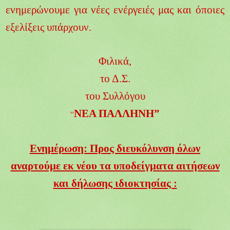
ενημερώνουμε για νέες ενέργειές μας και όποιες
εξελίξεις υπάρχουν.
Φιλικά,
το Δ.Σ.
του Συλλόγου
ΝΕΑ ΠΑΛΛΗΝΗ”
“
Ενημέρωση: Προς διευκόλυνση όλων
αναρτούμε εκ νέου τα υποδείγματα αιτήσεων
και δήλωσης ιδιοκτησίας :