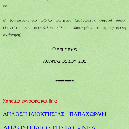
και
6) Κτηματολογικό φύλλο ακινήτου (πρόσφατο). (Αφορά όσους
ιδιοκτήτες δεν υπέβαλλαν δήλωση ιδιοκτησίας σε προηγούμενη
ανάρτηση)
Ο Δήμαρχος
ΑΘΑΝΑΣΙΟΣ ΖΟΥΤΣΟΣ
=====================================================
========
Χρήσιμα έγγραφα και link:
ΔΗΛΩΣΗ ΙΔΙΟΚΤΗΣΙΑΣ - ΠΑΠΑΧΩΡΑΦΙ
ΔΗΛΩΣΗ ΙΔΙΟΚΤΗΣΙΑΣ - ΝΕΑ