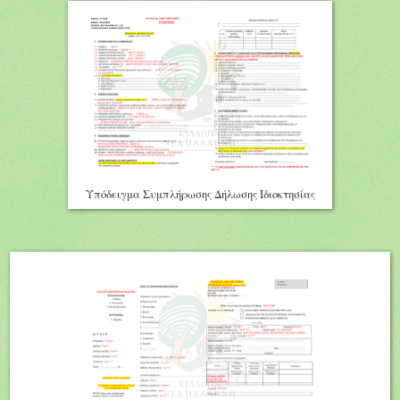
Υπόδειγμα Συμπλήρωσης Δήλωσης Ιδιοκτησίας