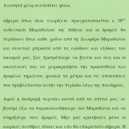
Αγαπητά μέλη συντοπίτες φίλοι,
ος
σήμερα όπως όλοι γνωρίζετε πραγματοποιείται ο 38
αυθεντικός Μαραθώνιος της Αθήνας και οι δρομείς θα
περάσουν όπως κάθε χρόνο από τη Λεωφόρο Μαραθώνος
και συνεπώς μπροστά από τις εισόδους και εξόδους του
οικισμού μας. Σας προτρέπουμε να βγείτε και σεις και οι
οικογένειές σας να χειροκροτήστε την προσπάθεια των
δρομέων τηρώντας φυσικά τα μέτρα και τις αποστάσεις
που προβλέπονται αυτήν την περίοδο λόγω της πανδημίας.
Αφού η διαδρομή περνάει κοντά από τα σπίτια μας, ας
βγούμε έξω να παρακολουθήσουμε τον Μαραθώνιο και να
στηρίξουμε τους δρομείς. Μην μας κρατήσουν μέσα οι
καιρικές συνθήκες όποιες και εάν θα επικρατούν σήμερα. Η