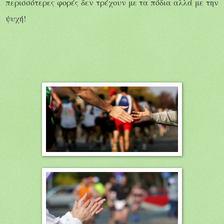
περισσότερες φορές δεν τρέχουν με τα πόδια αλλά με την
ψυχή!