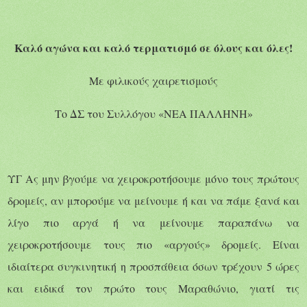
Καλό αγώνα και καλό τερματισμό σε όλους και όλες!
Με φιλικούς χαιρετισμούς
Το ΔΣ του Συλλόγου «ΝΕΑ ΠΑΛΛΗΝΗ»
ΥΓ Ας μην βγούμε να χειροκροτήσουμε μόνο τους πρώτους
δρομείς, αν μπορούμε να μείνουμε ή και να πάμε ξανά και
λίγο πιο αργά ή να μείνουμε παραπάνω να
χειροκροτήσουμε τους πιο «αργούς» δρομείς. Είναι
ιδιαίτερα συγκινητική η προσπάθεια όσων τρέχουν 5 ώρες
και ειδικά τον πρώτο τους Μαραθώνιο, γιατί τις