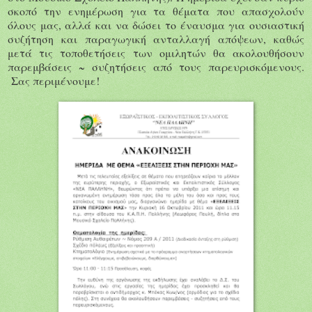
σκοπό την ενημέρωση για τα θέματα
που απασχολούν
όλους μας, αλλά και να δώσει το έναυσμα για ουσιαστική
συζήτηση και παραγωγική ανταλλαγή απόψεων, καθώς
μετά τις τοποθετήσεις των ομιλητών θα ακολουθήσουν
παρεμβάσεις ~ συζητήσεις από τους παρευρισκόμενους.
Σας περιμένουμε!