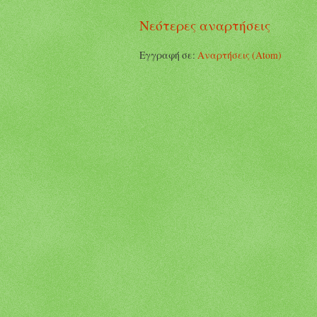
Νεότερες αναρτήσεις
Εγγραφή σε:
Αναρτήσεις (Atom)