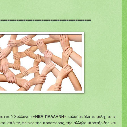
=========================================
τιστικού Συλλόγου
«ΝΕΑ ΠΑΛΛΗΝΗ»
καλούμε όλα τα μέλη, τους
νται από τις έννοιες της προσφοράς, της αλληλοϋποστήριξης και