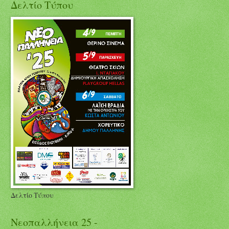
Δελτίο Τύπου
Δελτίο Τύπου
Νεοπαλλήνεια 25 -