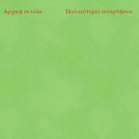
Αρχική σελίδα
Παλαιότερες αναρτήσεις