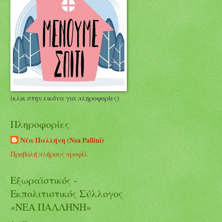
(κλικ στην εικόνα για πληροφορίες)
Πληροφορίες
Νέα Παλλήνη (Nea Pallini)
Προβολή πλήρους προφίλ
Εξωραϊστικός -
Εκπολιτιστικός Σύλλογος
«ΝΕΑ ΠΑΛΛΗΝΗ»