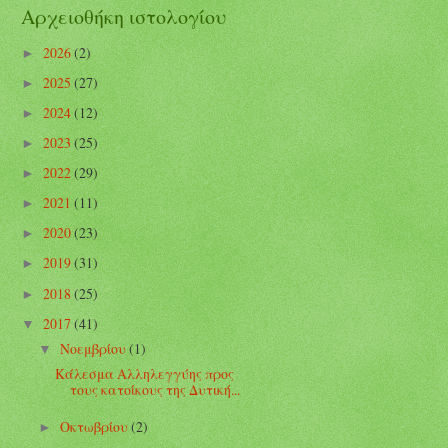
Αρχειοθήκη ιστολογίου
2026
(2)
►
2025
(27)
►
2024
(12)
►
2023
(25)
►
2022
(29)
►
2021
(11)
►
2020
(23)
►
2019
(31)
►
2018
(25)
►
2017
(41)
▼
Νοεμβρίου
(1)
▼
Κάλεσμα Αλληλεγγύης προς
τους κατοίκους της Δυτική...
Οκτωβρίου
(2)
►