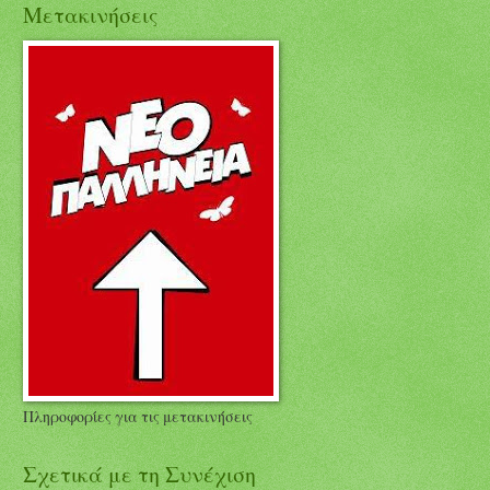
Μετακινήσεις
Πληροφορίες για τις μετακινήσεις
Σχετικά με τη Συνέχιση