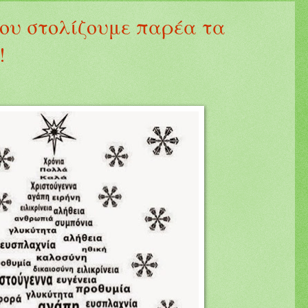
ίου στολίζουμε παρέα τα
!