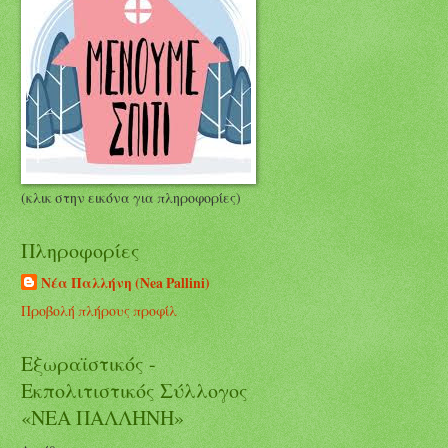
(κλικ στην εικόνα για πληροφορίες)
Πληροφορίες
Νέα Παλλήνη (Nea Pallini)
Προβολή πλήρους προφίλ
Εξωραϊστικός -
Εκπολιτιστικός Σύλλογος
«ΝΕΑ ΠΑΛΛΗΝΗ»