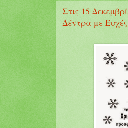
Στις 15 Δεκεμβρ
Δέντρα με Ευχές