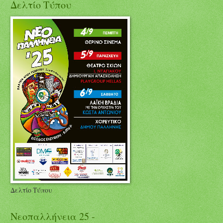
Δελτίο Τύπου
Δελτίο Τύπου
Νεοπαλλήνεια 25 -