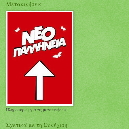
Μετακινήσεις
Πληροφορίες για τις μετακινήσεις
Σχετικά με τη Συνέχιση