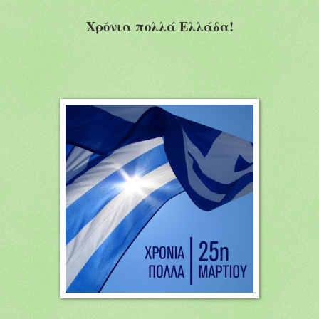
Χρόνια πολλά Ελλάδα!