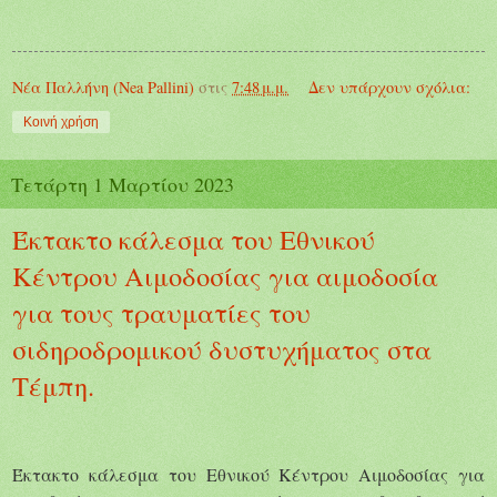
Νέα Παλλήνη (Nea Pallini)
στις
7:48 μ.μ.
Δεν υπάρχουν σχόλια:
Κοινή χρήση
Τετάρτη 1 Μαρτίου 2023
Έκτακτο κάλεσμα του Εθνικού
Κέντρου Αιμοδοσίας για αιμοδοσία
για τους τραυματίες του
σιδηροδρομικού δυστυχήματος στα
Τέμπη.
Έκτακτο κάλεσμα του Εθνικού Κέντρου Αιμοδοσίας για