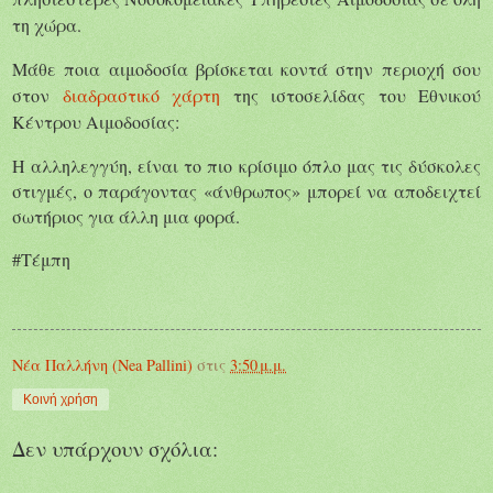
τη χώρα.
Μάθε ποια αιμοδοσία βρίσκεται κοντά στην περιοχή σου
στον
διαδραστικό χάρτη
της ιστοσελίδας του Εθνικού
Κέντρου Αιμοδοσίας:
Η αλληλεγγύη, είναι το πιο κρίσιμο όπλο μας τις δύσκολες
στιγμές, ο παράγοντας «άνθρωπος» μπορεί να αποδειχτεί
σωτήριος για άλλη μια φορά.
#Τέμπη
Νέα Παλλήνη (Nea Pallini)
στις
3:50 μ.μ.
Κοινή χρήση
Δεν υπάρχουν σχόλια: