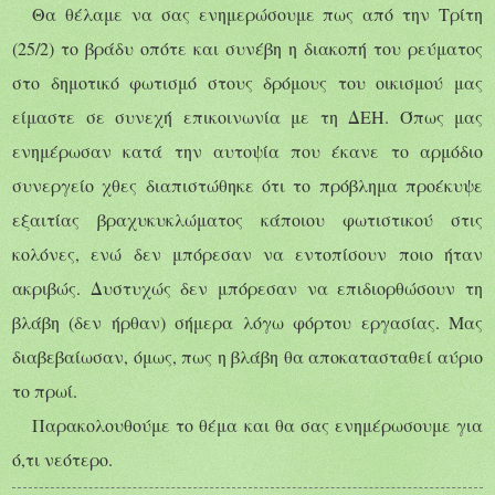
Θα θέλαμε να σας ενημερώσουμε πως από την Τρίτη
(25/2) το βράδυ οπότε και συνέβη η διακοπή του ρεύματος
στο δημοτικό φωτισμό στους δρόμους του οικισμού μας
είμαστε σε συνεχή επικοινωνία με τη ΔΕΗ. Όπως μας
ενημέρωσαν κατά την αυτοψία που έκανε το αρμόδιο
συνεργείο χθες διαπιστώθηκε ότι το πρόβλημα προέκυψε
εξαιτίας βραχυκυκλώματος κάποιου φωτιστικού στις
κολόνες, ενώ δεν μπόρεσαν να εντοπίσουν ποιο ήταν
ακριβώς. Δυστυχώς δεν μπόρεσαν να επιδιορθώσουν τη
βλάβη (δεν ήρθαν) σήμερα λόγω φόρτου εργασίας. Μας
διαβεβαίωσαν, όμως, πως η βλάβη θα αποκατασταθεί αύριο
το πρωί.
Παρακολουθούμε το θέμα και θα σας ενημέρωσουμε για
ό,τι νεότερο.