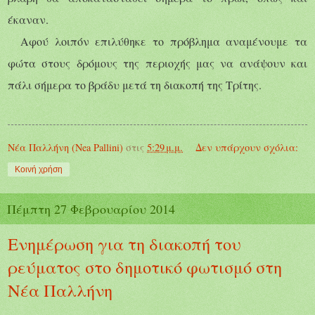
έκαναν.
Αφού λοιπόν επιλύθηκε το πρόβλημα αναμένουμε
τα
φώτα στους δρόμους της περιοχής μας
να ανάψουν και
πάλι σήμερα το βράδυ μετά τη διακοπή της Τρίτης.
Νέα Παλλήνη (Nea Pallini)
στις
5:29 μ.μ.
Δεν υπάρχουν σχόλια:
Κοινή χρήση
Πέμπτη 27 Φεβρουαρίου 2014
Ενημέρωση για τη διακοπή του
ρεύματος στο δημοτικό φωτισμό στη
Νέα Παλλήνη