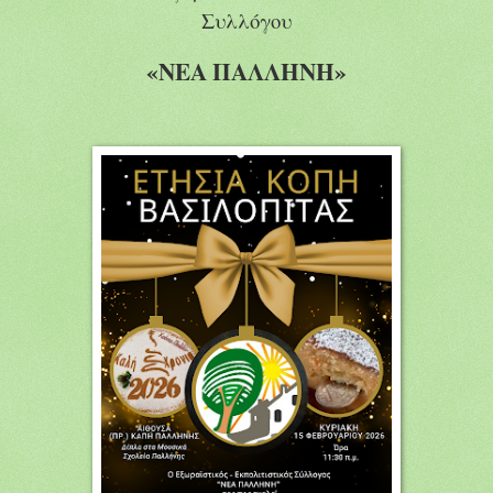
Συλλόγου
«ΝΕΑ ΠΑΛΛΗΝΗ»