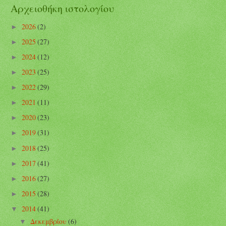
Αρχειοθήκη ιστολογίου
2026
(2)
►
2025
(27)
►
2024
(12)
►
2023
(25)
►
2022
(29)
►
2021
(11)
►
2020
(23)
►
2019
(31)
►
2018
(25)
►
2017
(41)
►
2016
(27)
►
2015
(28)
►
2014
(41)
▼
Δεκεμβρίου
(6)
▼