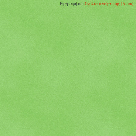
Εγγραφή σε:
Σχόλια ανάρτησης (Atom)