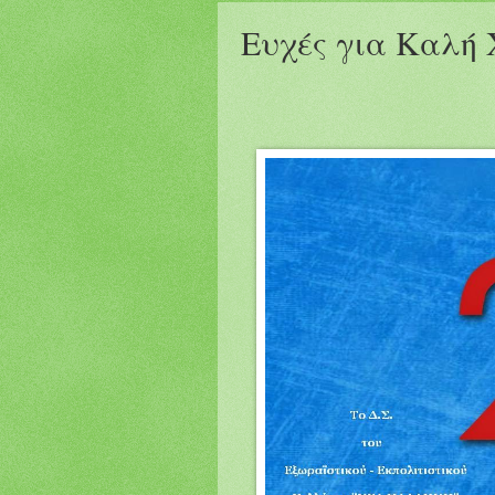
Ευχές για Καλή 