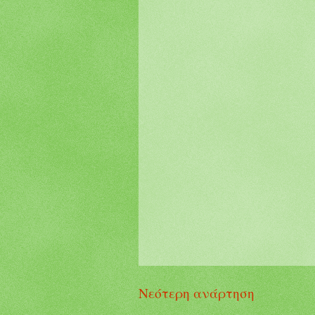
Νεότερη ανάρτηση