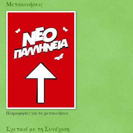
Μετακινήσεις
Πληροφορίες για τις μετακινήσεις
Σχετικά με τη Συνέχιση