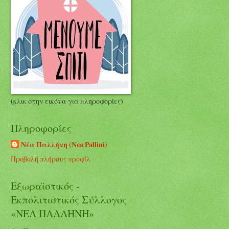
(κλικ στην εικόνα για πληροφορίες)
Πληροφορίες
Νέα Παλλήνη (Nea Pallini)
Προβολή πλήρους προφίλ
Εξωραϊστικός -
Εκπολιτιστικός Σύλλογος
«ΝΕΑ ΠΑΛΛΗΝΗ»