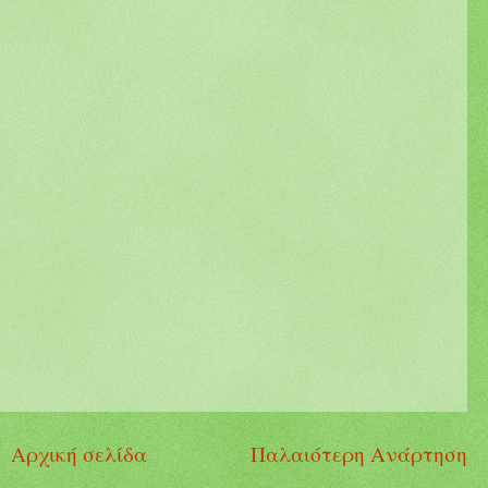
Αρχική σελίδα
Παλαιότερη Ανάρτηση