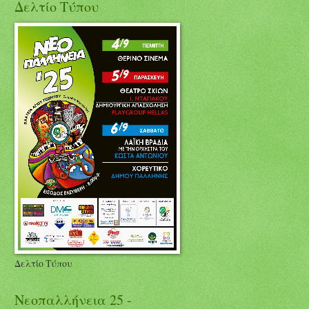
Δελτίο Τύπου
Δελτίο Τύπου
Νεοπαλλήνεια 25 -