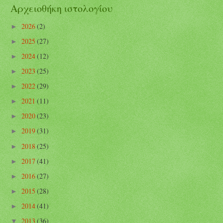
Αρχειοθήκη ιστολογίου
2026
(2)
►
2025
(27)
►
2024
(12)
►
2023
(25)
►
2022
(29)
►
2021
(11)
►
2020
(23)
►
2019
(31)
►
2018
(25)
►
2017
(41)
►
2016
(27)
►
2015
(28)
►
2014
(41)
►
2013
(36)
▼