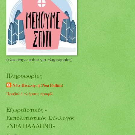
(κλικ στην εικόνα για πληροφορίες)
Πληροφορίες
Νέα Παλλήνη (Nea Pallini)
Προβολή πλήρους προφίλ
Εξωραϊστικός -
Εκπολιτιστικός Σύλλογος
«ΝΕΑ ΠΑΛΛΗΝΗ»