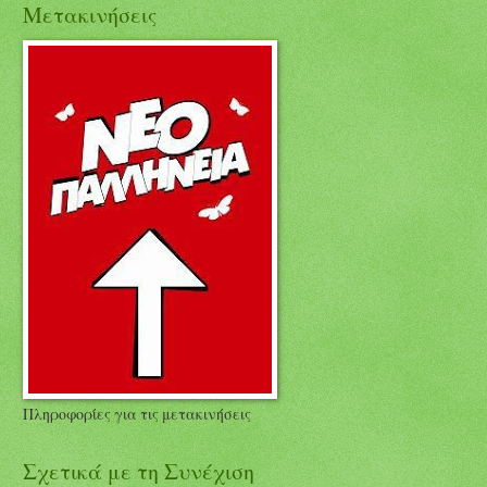
Μετακινήσεις
Πληροφορίες για τις μετακινήσεις
Σχετικά με τη Συνέχιση