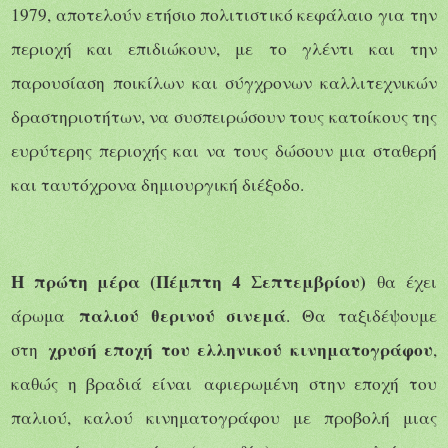
1979, αποτελούν ετήσιο πολιτιστικό κεφάλαιο για την
περιοχή και επιδιώκουν, με το γλέντι και την
παρουσίαση ποικίλων και σύγχρονων καλλιτεχνικών
δραστηριοτήτων, να συσπειρώσουν τους κατοίκους της
ευρύτερης περιοχής και να τους δώσουν μια σταθερή
και ταυτόχρονα δημιουργική διέξοδο.
Η πρώτη μέρα (Πέμπτη 4 Σεπτεμβρίου)
θα έχει
παλιού θερινού σινεμά
άρωμα
. Θα ταξιδέψουμε
χρυσή εποχή του ελληνικού κινηματογράφου
στη
,
καθώς η βραδιά είναι
αφιερωμένη στην εποχή του
παλιού, καλού κινηματογράφου με προβολή μιας