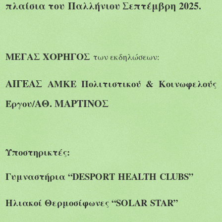
πλαίσια του
Παλλήνιου Σεπτέμβρη
2025.
ΜΕΓΑΣ ΧΟΡΗΓΟΣ
των εκδηλώσεων:
ΑΙΓΕΑΣ
ΑΜΚΕ Πολιτιστικού & Κοινωφελούς
ΑΘ. ΜΑΡΤΙΝΟΣ
Έργου/
Υποστηρικτές:
Γυμναστήρια “
DESPORT
HEALTH
CLUBS
”
Ηλιακοί Θερμοσίφωνες “
SOLAR
STAR
”