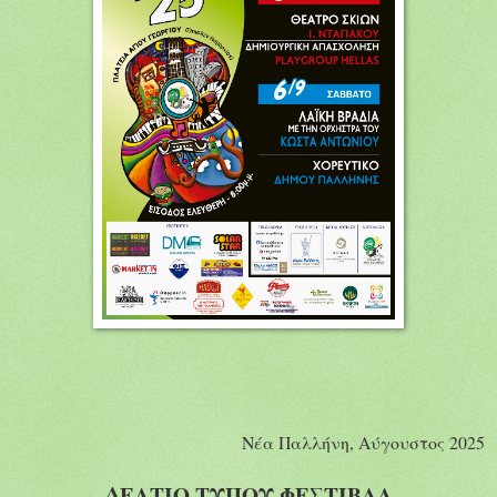
Νέα Παλλήνη, Αύγουστος 2025
ΔΕΛΤΙΟ ΤΥΠΟΥ ΦΕΣΤΙΒΑΛ