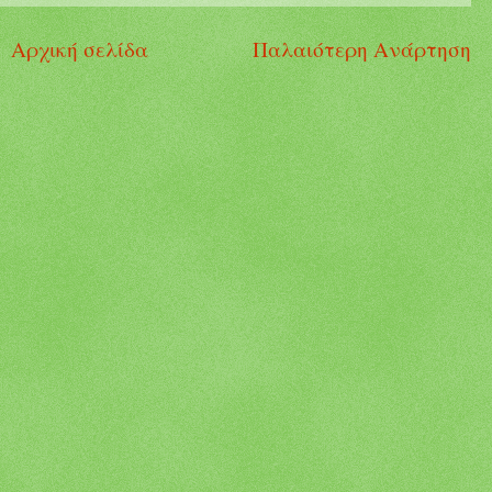
Αρχική σελίδα
Παλαιότερη Ανάρτηση