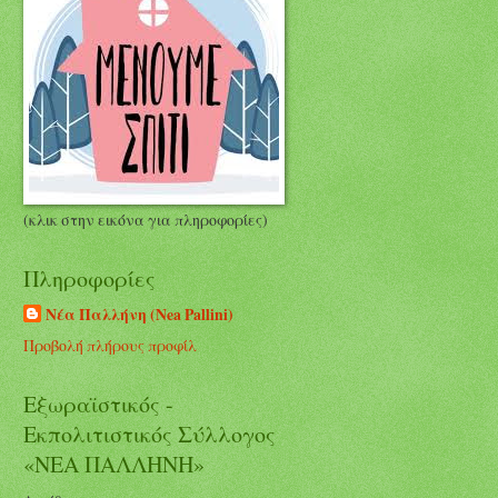
(κλικ στην εικόνα για πληροφορίες)
Πληροφορίες
Νέα Παλλήνη (Nea Pallini)
Προβολή πλήρους προφίλ
Εξωραϊστικός -
Εκπολιτιστικός Σύλλογος
«ΝΕΑ ΠΑΛΛΗΝΗ»