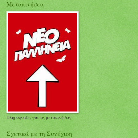
Μετακινήσεις
Πληροφορίες για τις μετακινήσεις
Σχετικά με τη Συνέχιση