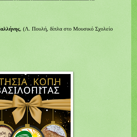
αλλήνης
, (Λ. Πουλή, δίπλα στο Μουσικό Σχολείο