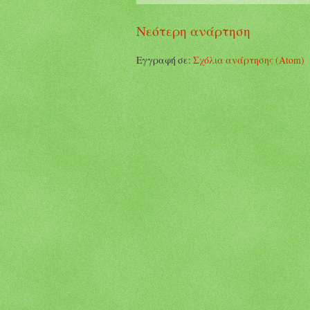
Νεότερη ανάρτηση
Εγγραφή σε:
Σχόλια ανάρτησης (Atom)