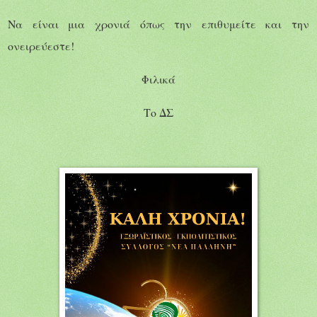
Να είναι μια χρονιά όπως την επιθυμείτε και την
ονειρεύεστε!
Φιλικά
Το ΔΣ