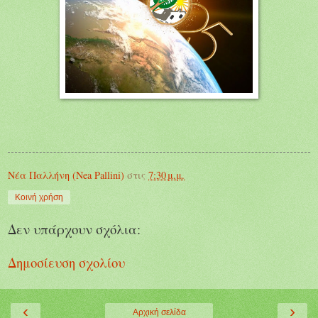
Νέα Παλλήνη (Nea Pallini)
στις
7:30 μ.μ.
Κοινή χρήση
Δεν υπάρχουν σχόλια:
Δημοσίευση σχολίου
‹
›
Αρχική σελίδα